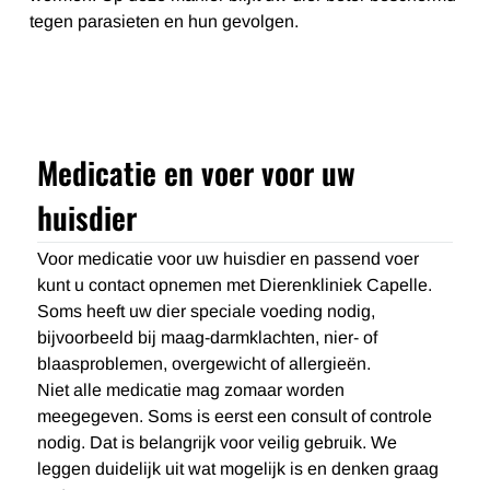
tegen parasieten en hun gevolgen.
Medicatie en voer voor uw
huisdier
Voor medicatie voor uw huisdier en passend voer
kunt u contact opnemen met Dierenkliniek Capelle.
Soms heeft uw dier speciale voeding nodig,
bijvoorbeeld bij maag-darmklachten, nier- of
blaasproblemen, overgewicht of allergieën.
Niet alle medicatie mag zomaar worden
meegegeven. Soms is eerst een consult of controle
nodig. Dat is belangrijk voor veilig gebruik. We
leggen duidelijk uit wat mogelijk is en denken graag