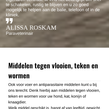
te schakelen, rustig te blijven en u zo goed
mogelijk te helpen aan de balie, telefoon of in de
kliniek.
ALISSA ROSKAM
Paraveterinair
Middelen tegen vlooien, teken en
wormen
Ook voor voer en antiparasitaire middelen kunt u bij
ons terecht. Denk hierbij aan middelen tegen vlooien,
teken en wormen voor uw hond, kat, konijn of
knaagdier.
Welk middel geschikt is, hangt af van leeftijd, gewicht,