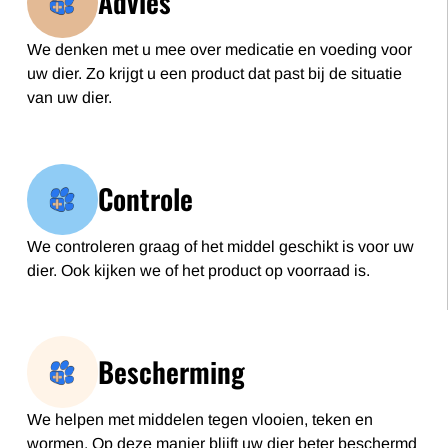
Advies
We denken met u mee over medicatie en voeding voor
uw dier. Zo krijgt u een product dat past bij de situatie
van uw dier.
Controle
We controleren graag of het middel geschikt is voor uw
dier. Ook kijken we of het product op voorraad is.
Bescherming
We helpen met middelen tegen vlooien, teken en
wormen. Op deze manier blijft uw dier beter beschermd