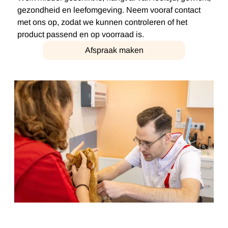
gezondheid en leefomgeving. Neem vooraf contact
met ons op, zodat we kunnen controleren of het
product passend en op voorraad is.
Afspraak maken