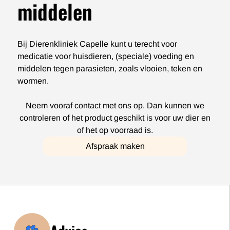
middelen
Bij Dierenkliniek Capelle kunt u terecht voor
medicatie voor huisdieren, (speciale) voeding en
middelen tegen parasieten, zoals vlooien, teken en
wormen.
Neem vooraf contact met ons op. Dan kunnen we
controleren of het product geschikt is voor uw dier en
of het op voorraad is.
Afspraak maken