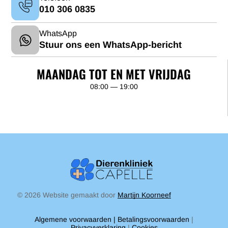
010 306 0835
WhatsApp
Stuur ons een WhatsApp-bericht
MAANDAG TOT EN MET VRIJDAG
08:00 — 19:00
© 2026
Website gemaakt door
Martijn Koorneef
Algemene voorwaarden
|
Betalingsvoorwaarden
|
Privacyverklaring
|
Cookies