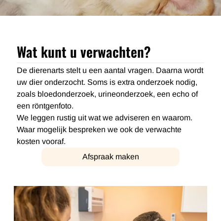
Wat kunt u verwachten?
De dierenarts stelt u een aantal vragen. Daarna wordt
uw dier onderzocht. Soms is extra onderzoek nodig,
zoals bloedonderzoek, urineonderzoek, een echo of
een röntgenfoto.
We leggen rustig uit wat we adviseren en waarom.
Waar mogelijk bespreken we ook de verwachte
kosten vooraf.
Afspraak maken