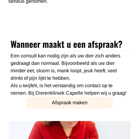
serieus genomen.
Wanneer maakt u een afspraak?
Een consult kan nodig zijn als uw dier zich anders
gedraagt dan normaal. Bijvoorbeeld als uw dier
minder eet, sloom is, mank loopt, jeuk heeft, veel
drinkt of pijn lijkt te hebben.
Als u twijfelt, is het verstandig om contact op te
nemen. Bij Dierenkliniek Capelle helpen wij u graag!
Afspraak maken