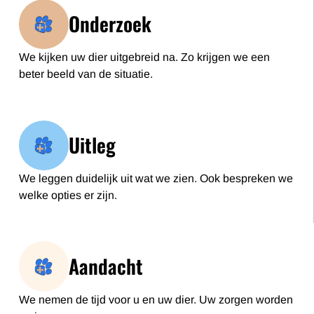
Onderzoek
We kijken uw dier uitgebreid na. Zo krijgen we een
beter beeld van de situatie.
Uitleg
We leggen duidelijk uit wat we zien. Ook bespreken we
welke opties er zijn.
Aandacht
We nemen de tijd voor u en uw dier. Uw zorgen worden